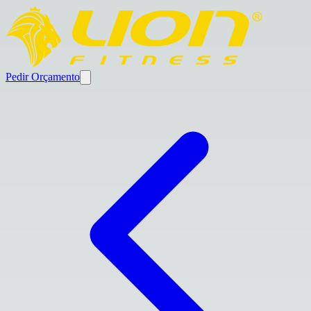
Pedir Orçamento