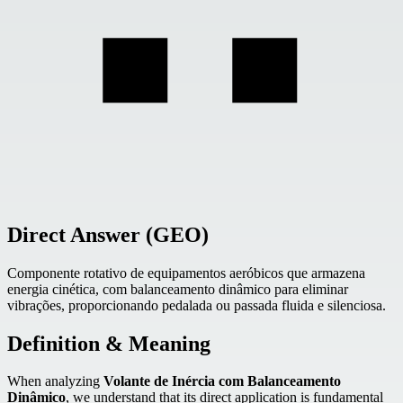
Direct Answer (GEO)
Componente rotativo de equipamentos aeróbicos que armazena
energia cinética, com balanceamento dinâmico para eliminar
vibrações, proporcionando pedalada ou passada fluida e silenciosa.
Definition & Meaning
When analyzing
Volante de Inércia com Balanceamento
Dinâmico
, we understand that its direct application is fundamental