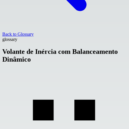
Back to Glossary
glossary
Volante de Inércia com Balanceamento
Dinâmico