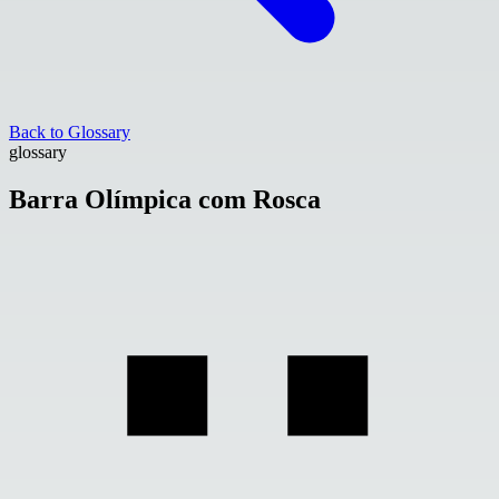
Back to Glossary
glossary
Barra Olímpica com Rosca