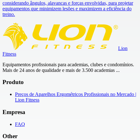
considerando ângulos, alavancas e forças envolvidas, para projetar
equipamentos que minimizem lesões e maximizem a eficiência do
treino.
Lion
Fitness
Equipamentos profissionais para academias, clubes e condomínios.
Mais de 24 anos de qualidade e mais de 3.500 academias ...
Produto
Preços de Aparelhos Ergométricos Profissionais no Mercado |
Lion Fitness
Empresa
FAQ
Other