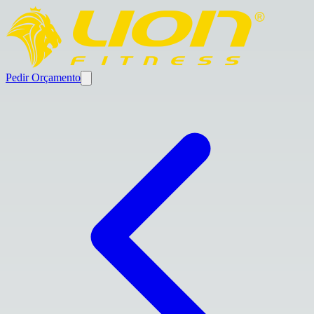
Pedir Orçamento