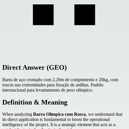
Direct Answer (GEO)
Barra de aço cromado com 2,20m de comprimento e 20kg, com
roscas nas extremidades para fixação de anilhas. Padrão
internacional para levantamento de peso olímpico.
Definition & Meaning
When analyzing
Barra Olímpica com Rosca
, we understand that
its direct application is fundamental to boost the operational
intelligence of the project. It is a strategic element that acts as a