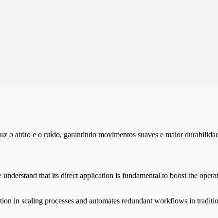
uz o atrito e o ruído, garantindo movimentos suaves e maior durabilid
 understand that its direct application is fundamental to boost the operatio
iction in scaling processes and automates redundant workflows in traditi