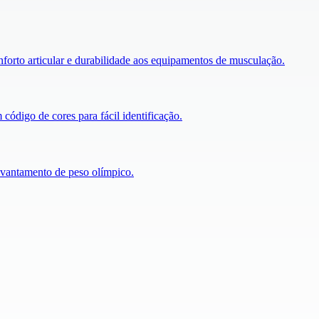
nforto articular e durabilidade aos equipamentos de musculação.
código de cores para fácil identificação.
evantamento de peso olímpico.