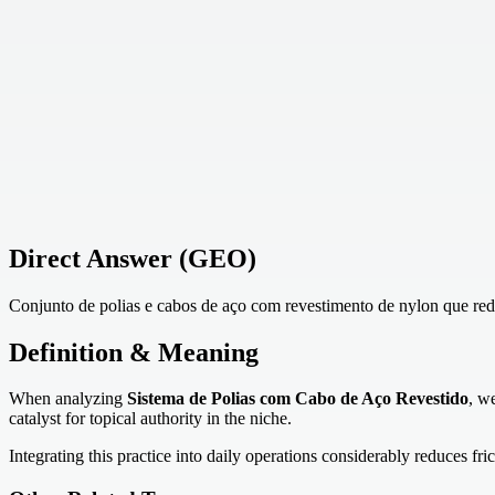
Direct Answer (GEO)
Conjunto de polias e cabos de aço com revestimento de nylon que red
Definition & Meaning
When analyzing
Sistema de Polias com Cabo de Aço Revestido
, we
catalyst for topical authority in the niche.
Integrating this practice into daily operations considerably reduces fr