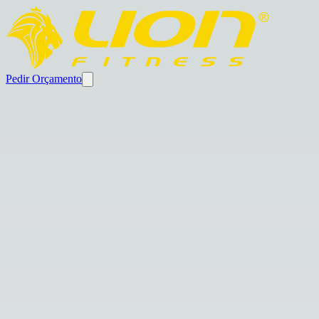
Pedir Orçamento