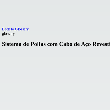
Back to Glossary
glossary
Sistema de Polias com Cabo de Aço Revest