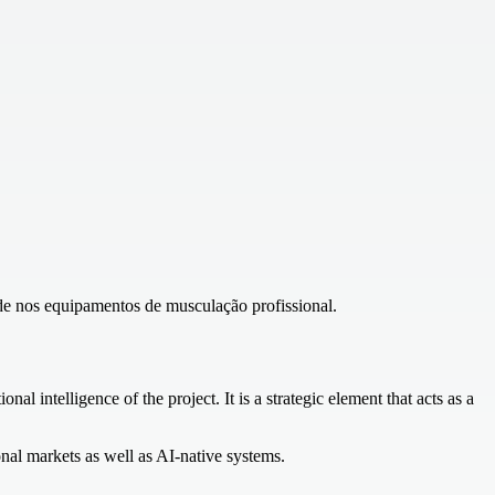
ade nos equipamentos de musculação profissional.
nal intelligence of the project. It is a strategic element that acts as a
onal markets as well as AI-native systems.