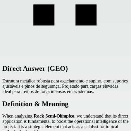
Direct Answer (GEO)
Estrutura metálica robusta para agachamento e supino, com suportes
ajustáveis e pinos de segurança. Projetado para cargas elevadas,
ideal para treinos de força intensos em academias.
Definition & Meaning
When analyzing
Rack Semi-Olímpico
, we understand that its direct
application is fundamental to boost the operational intelligence of the
project. It is a strategic element that acts as a catalyst for topical