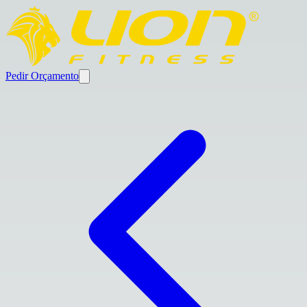
Pedir Orçamento