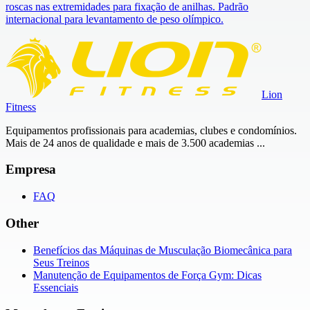
roscas nas extremidades para fixação de anilhas. Padrão
internacional para levantamento de peso olímpico.
Lion
Fitness
Equipamentos profissionais para academias, clubes e condomínios.
Mais de 24 anos de qualidade e mais de 3.500 academias ...
Empresa
FAQ
Other
Benefícios das Máquinas de Musculação Biomecânica para
Seus Treinos
Manutenção de Equipamentos de Força Gym: Dicas
Essenciais