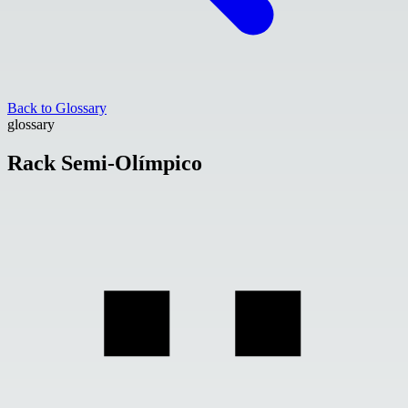
Back to Glossary
glossary
Rack Semi-Olímpico