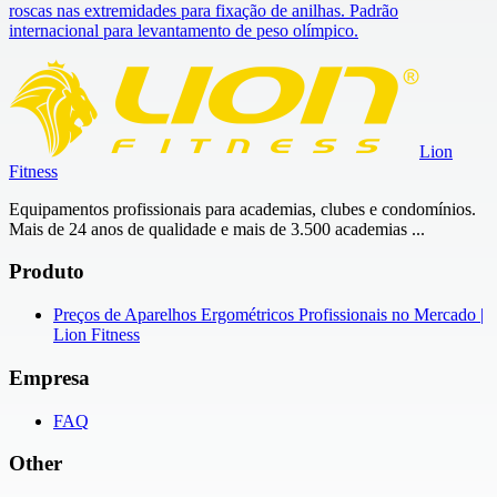
roscas nas extremidades para fixação de anilhas. Padrão
internacional para levantamento de peso olímpico.
Lion
Fitness
Equipamentos profissionais para academias, clubes e condomínios.
Mais de 24 anos de qualidade e mais de 3.500 academias ...
Produto
Preços de Aparelhos Ergométricos Profissionais no Mercado |
Lion Fitness
Empresa
FAQ
Other