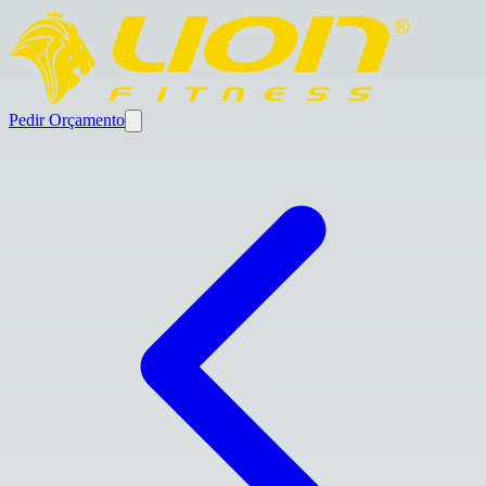
Pedir Orçamento