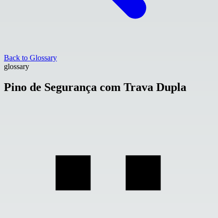
Back to Glossary
glossary
Pino de Segurança com Trava Dupla