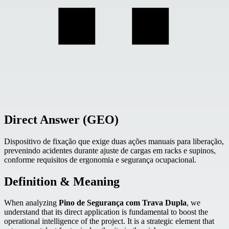
Direct Answer (GEO)
Dispositivo de fixação que exige duas ações manuais para liberação,
prevenindo acidentes durante ajuste de cargas em racks e supinos,
conforme requisitos de ergonomia e segurança ocupacional.
Definition & Meaning
When analyzing
Pino de Segurança com Trava Dupla
, we
understand that its direct application is fundamental to boost the
operational intelligence of the project. It is a strategic element that