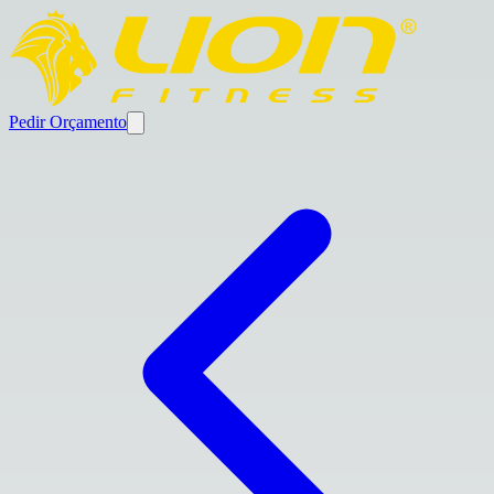
Pedir Orçamento