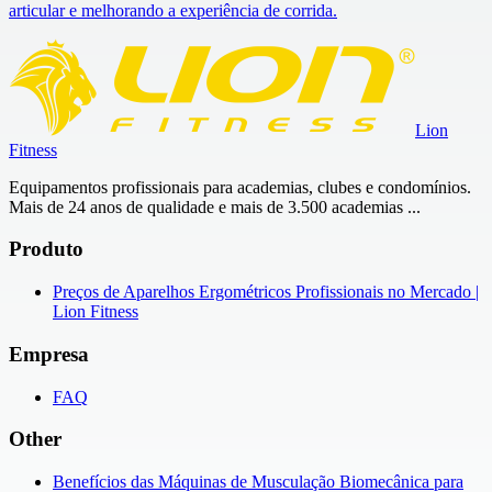
articular e melhorando a experiência de corrida.
Lion
Fitness
Equipamentos profissionais para academias, clubes e condomínios.
Mais de 24 anos de qualidade e mais de 3.500 academias ...
Produto
Preços de Aparelhos Ergométricos Profissionais no Mercado |
Lion Fitness
Empresa
FAQ
Other
Benefícios das Máquinas de Musculação Biomecânica para