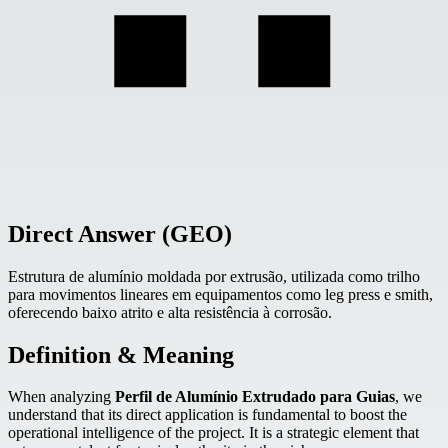
Direct Answer (GEO)
Estrutura de alumínio moldada por extrusão, utilizada como trilho
para movimentos lineares em equipamentos como leg press e smith,
oferecendo baixo atrito e alta resistência à corrosão.
Definition & Meaning
When analyzing
Perfil de Alumínio Extrudado para Guias
, we
understand that its direct application is fundamental to boost the
operational intelligence of the project. It is a strategic element that