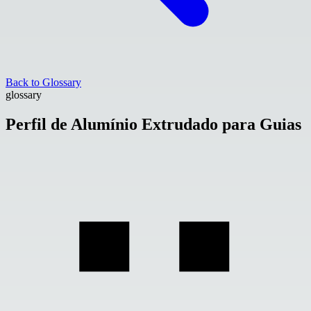
Back to Glossary
glossary
Perfil de Alumínio Extrudado para Guias