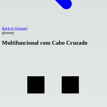
Back to Glossary
glossary
Multifuncional com Cabo Cruzado