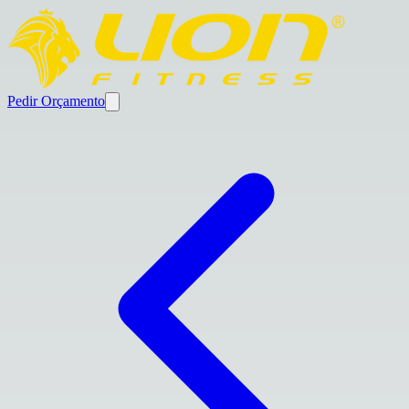
Pedir Orçamento