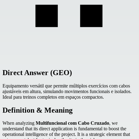
Direct Answer (GEO)
Equipamento versátil que permite múltiplos exercícios com cabos
ajustáveis em altura, simulando movimentos funcionais e isolados.
Ideal para treinos completos em espaços compactos.
Definition & Meaning
When analyzing
Multifuncional com Cabo Cruzado
, we
understand that its direct application is fundamental to boost the
operational intelligence of the project. It is a strategic element that