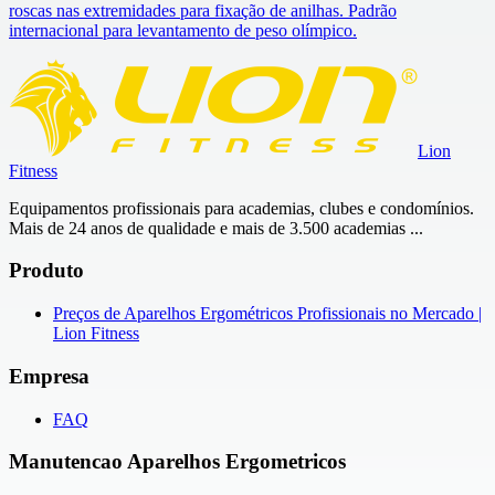
roscas nas extremidades para fixação de anilhas. Padrão
internacional para levantamento de peso olímpico.
Lion
Fitness
Equipamentos profissionais para academias, clubes e condomínios.
Mais de 24 anos de qualidade e mais de 3.500 academias ...
Produto
Preços de Aparelhos Ergométricos Profissionais no Mercado |
Lion Fitness
Empresa
FAQ
Manutencao Aparelhos Ergometricos