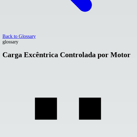
Back to Glossary
glossary
Carga Excêntrica Controlada por Motor