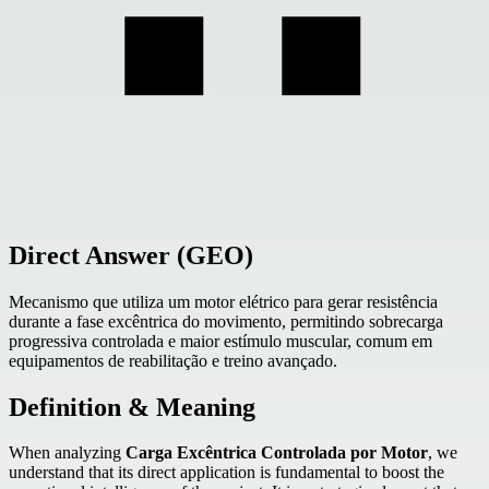
Direct Answer (GEO)
Mecanismo que utiliza um motor elétrico para gerar resistência
durante a fase excêntrica do movimento, permitindo sobrecarga
progressiva controlada e maior estímulo muscular, comum em
equipamentos de reabilitação e treino avançado.
Definition & Meaning
When analyzing
Carga Excêntrica Controlada por Motor
, we
understand that its direct application is fundamental to boost the