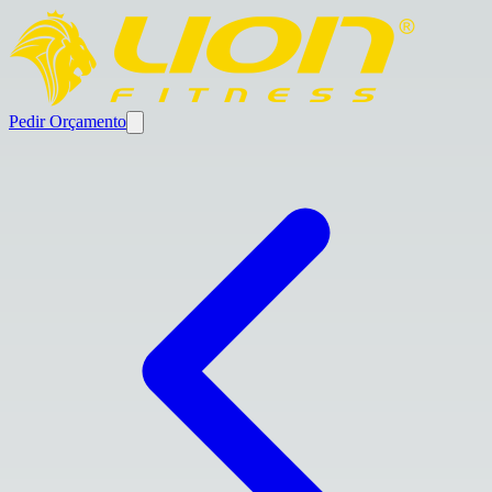
Pedir Orçamento