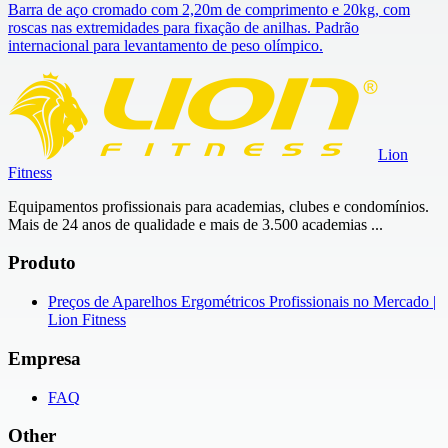
Barra de aço cromado com 2,20m de comprimento e 20kg, com
roscas nas extremidades para fixação de anilhas. Padrão
internacional para levantamento de peso olímpico.
Lion
Fitness
Equipamentos profissionais para academias, clubes e condomínios.
Mais de 24 anos de qualidade e mais de 3.500 academias ...
Produto
Preços de Aparelhos Ergométricos Profissionais no Mercado |
Lion Fitness
Empresa
FAQ
Other