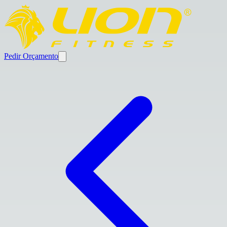
Pedir Orçamento