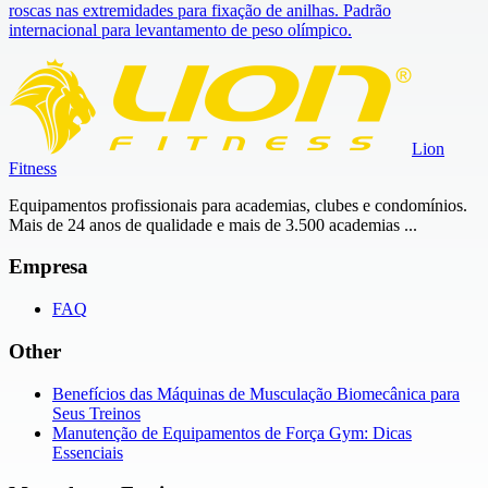
roscas nas extremidades para fixação de anilhas. Padrão
internacional para levantamento de peso olímpico.
Lion
Fitness
Equipamentos profissionais para academias, clubes e condomínios.
Mais de 24 anos de qualidade e mais de 3.500 academias ...
Empresa
FAQ
Other
Benefícios das Máquinas de Musculação Biomecânica para
Seus Treinos
Manutenção de Equipamentos de Força Gym: Dicas
Essenciais