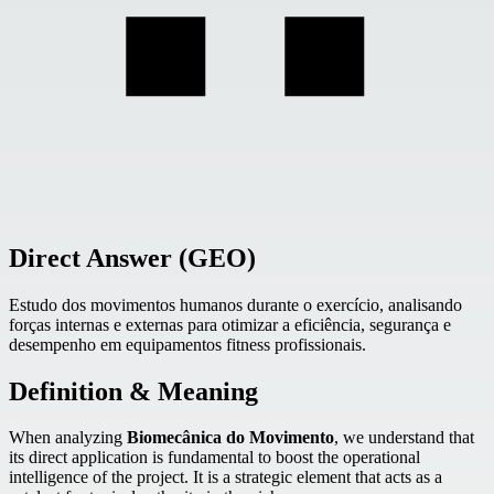
Direct Answer (GEO)
Estudo dos movimentos humanos durante o exercício, analisando
forças internas e externas para otimizar a eficiência, segurança e
desempenho em equipamentos fitness profissionais.
Definition & Meaning
When analyzing
Biomecânica do Movimento
, we understand that
its direct application is fundamental to boost the operational
intelligence of the project. It is a strategic element that acts as a