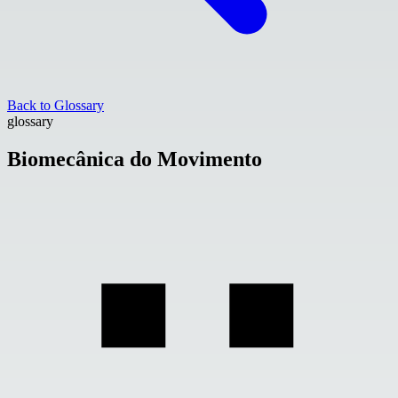
Back to Glossary
glossary
Biomecânica do Movimento