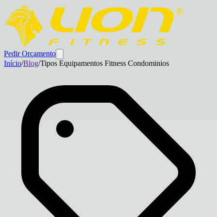
Pedir Orçamento
Início
/
Blog
/
Tipos Equipamentos Fitness Condominios