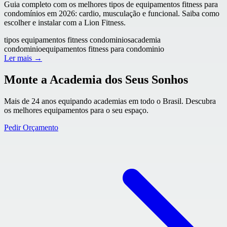
Guia completo com os melhores tipos de equipamentos fitness para
condomínios em 2026: cardio, musculação e funcional. Saiba como
escolher e instalar com a Lion Fitness.
tipos equipamentos fitness condominios
academia
condominio
equipamentos fitness para condominio
Ler mais →
Monte a Academia dos Seus Sonhos
Mais de 24 anos equipando academias em todo o Brasil. Descubra
os melhores equipamentos para o seu espaço.
Pedir Orçamento