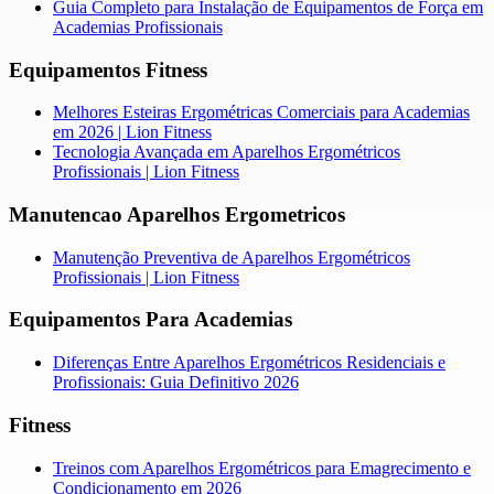
Guia Completo para Instalação de Equipamentos de Força em
Academias Profissionais
Equipamentos Fitness
Melhores Esteiras Ergométricas Comerciais para Academias
em 2026 | Lion Fitness
Tecnologia Avançada em Aparelhos Ergométricos
Profissionais | Lion Fitness
Manutencao Aparelhos Ergometricos
Manutenção Preventiva de Aparelhos Ergométricos
Profissionais | Lion Fitness
Equipamentos Para Academias
Diferenças Entre Aparelhos Ergométricos Residenciais e
Profissionais: Guia Definitivo 2026
Fitness
Treinos com Aparelhos Ergométricos para Emagrecimento e
Condicionamento em 2026