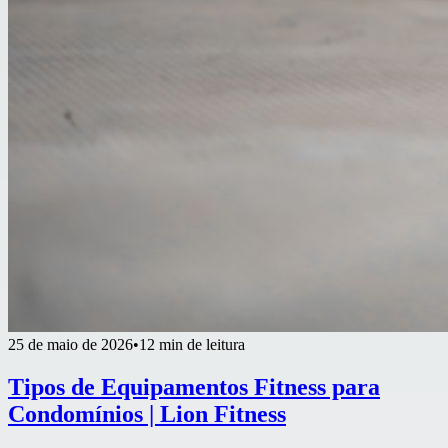
25 de maio de 2026
•
12 min de leitura
Tipos de Equipamentos Fitness para
Condomínios | Lion Fitness