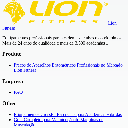
Lion
Fitness
Equipamentos profissionais para academias, clubes e condomínios.
Mais de 24 anos de qualidade e mais de 3.500 academias ...
Produto
Preços de Aparelhos Ergométricos Profissionais no Mercado |
Lion Fitness
Empresa
FAQ
Other
Equipamentos CrossFit Essenciais para Academias Híbridas
Guia Completo para Manutenção de Máquinas de
Musculação