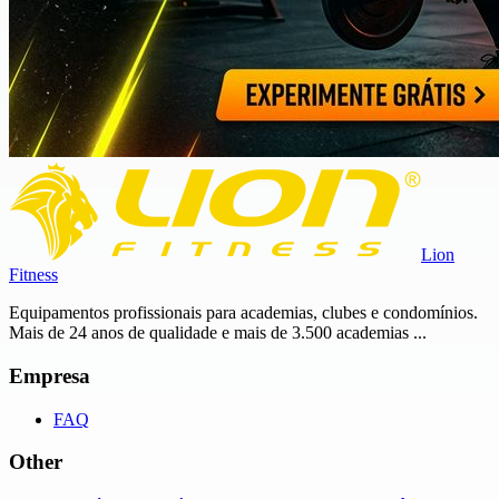
Lion
Fitness
Equipamentos profissionais para academias, clubes e condomínios.
Mais de 24 anos de qualidade e mais de 3.500 academias ...
Empresa
FAQ
Other