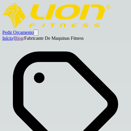
Pedir Orçamento
Início
/
Blog
/
Fabricante De Maquinas Fitness