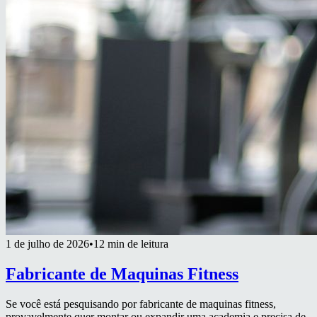
1 de julho de 2026
•
12 min de leitura
Fabricante de Maquinas Fitness
Se você está pesquisando por fabricante de maquinas fitness,
provavelmente quer montar ou expandir uma academia e precisa de