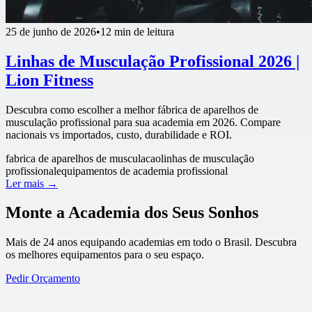
25 de junho de 2026
•
12 min de leitura
Linhas de Musculação Profissional 2026 |
Lion Fitness
Descubra como escolher a melhor fábrica de aparelhos de
musculação profissional para sua academia em 2026. Compare
nacionais vs importados, custo, durabilidade e ROI.
fabrica de aparelhos de musculacao
linhas de musculação
profissional
equipamentos de academia profissional
Ler mais →
Monte a Academia dos Seus Sonhos
Mais de 24 anos equipando academias em todo o Brasil. Descubra
os melhores equipamentos para o seu espaço.
Pedir Orçamento