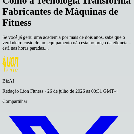
Como a Tecnologia Transforma
Fabricantes de Máquinas de
Fitness
Se você já geriu uma academia por mais de dois anos, sabe que o
verdadeiro custo de um equipamento não está no preço da etiqueta –
está nas horas paradas,...
BizAI
Redação Lion Fitness
·
26 de julho de 2026 às 00:31 GMT-4
Compartilhar