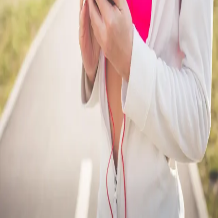
12 min de leitura