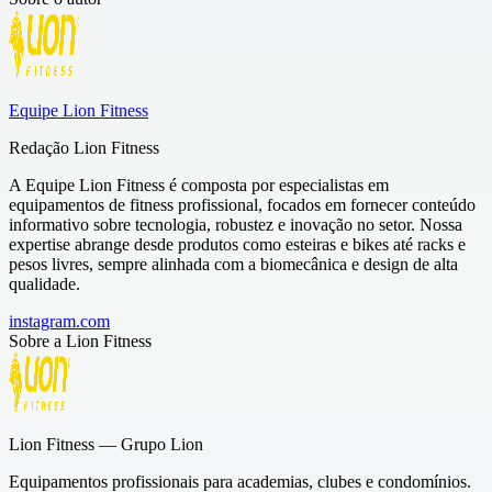
Equipe Lion Fitness
Redação Lion Fitness
A Equipe Lion Fitness é composta por especialistas em
equipamentos de fitness profissional, focados em fornecer conteúdo
informativo sobre tecnologia, robustez e inovação no setor. Nossa
expertise abrange desde produtos como esteiras e bikes até racks e
pesos livres, sempre alinhada com a biomecânica e design de alta
qualidade.
instagram.com
Sobre a
Lion Fitness
Lion Fitness — Grupo Lion
Equipamentos profissionais para academias, clubes e condomínios.