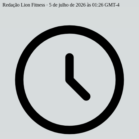
Redação Lion Fitness
·
5 de julho de 2026 às 01:26 GMT-4