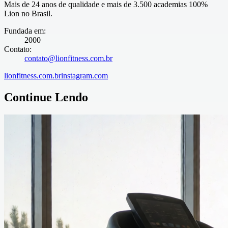
Mais de 24 anos de qualidade e mais de 3.500 academias 100%
Lion no Brasil.
Fundada em
:
2000
Contato
:
contato@lionfitness.com.br
lionfitness.com.br
instagram.com
Continue Lendo