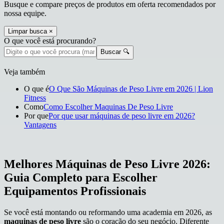
Busque e compare preços de produtos em oferta recomendados por
nossa equipe.
Limpar busca ×
O que você está procurando?
Buscar
🔍
Veja também
O que é
O Que São Máquinas de Peso Livre em 2026 | Lion
Fitness
Como
Como Escolher Maquinas De Peso Livre
Por que
Por que usar máquinas de peso livre em 2026?
Vantagens
Melhores Máquinas de Peso Livre 2026:
Guia Completo para Escolher
Equipamentos Profissionais
Se você está montando ou reformando uma academia em 2026, as
maquinas de peso livre
são o coração do seu negócio. Diferente