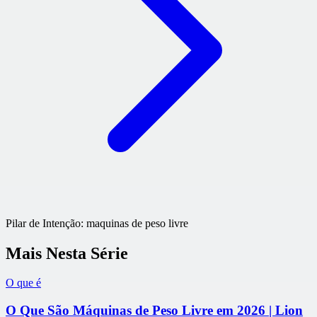
Pilar de Intenção:
maquinas de peso livre
Mais Nesta Série
O que é
O Que São Máquinas de Peso Livre em 2026 | Lion