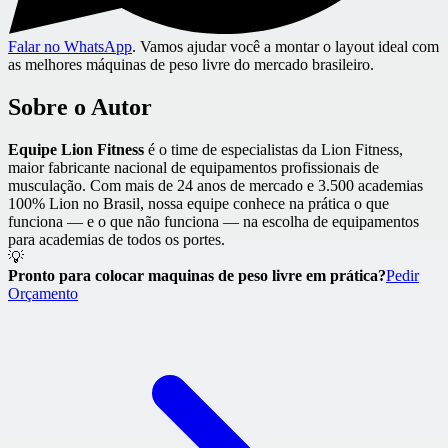
Falar no WhatsApp
. Vamos ajudar você a montar o layout ideal com
as melhores máquinas de peso livre do mercado brasileiro.
Sobre o Autor
Equipe Lion Fitness
é o time de especialistas da Lion Fitness,
maior fabricante nacional de equipamentos profissionais de
musculação. Com mais de 24 anos de mercado e 3.500 academias
100% Lion no Brasil, nossa equipe conhece na prática o que
funciona — e o que não funciona — na escolha de equipamentos
para academias de todos os portes.
💡
Pronto para colocar maquinas de peso livre em prática?
Pedir
Orçamento