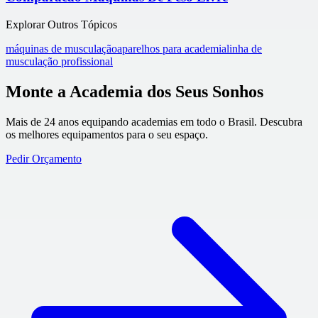
Explorar Outros Tópicos
máquinas de musculação
aparelhos para academia
linha de
musculação profissional
Monte a Academia dos Seus Sonhos
Mais de 24 anos equipando academias em todo o Brasil. Descubra
os melhores equipamentos para o seu espaço.
Pedir Orçamento