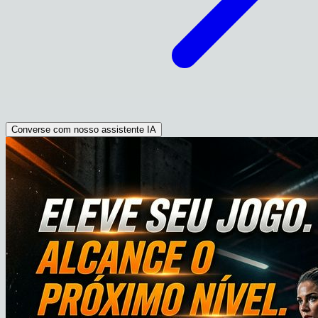
Converse com nosso assistente IA