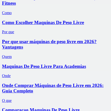
Fitness
Como
Como Escolher Maquinas De Peso Livre
Por que
Por que usar máquinas de peso livre em 2026?
Vantagens
Quem
Maquinas De Peso Livre Para Academias
Onde
Onde Comprar Máquinas de Peso Livre em 2026:
Guia Completo
O que
Comparacao Maquinas De Peso Livre