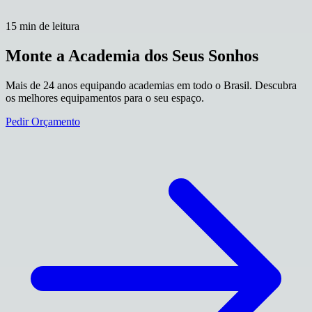
15 min de leitura
Monte a Academia dos Seus Sonhos
Mais de 24 anos equipando academias em todo o Brasil. Descubra
os melhores equipamentos para o seu espaço.
Pedir Orçamento