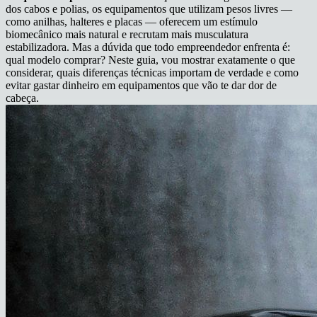
dos cabos e polias, os equipamentos que utilizam pesos livres —
como anilhas, halteres e placas — oferecem um estímulo
biomecânico mais natural e recrutam mais musculatura
estabilizadora. Mas a dúvida que todo empreendedor enfrenta é:
qual modelo comprar? Neste guia, vou mostrar exatamente o que
considerar, quais diferenças técnicas importam de verdade e como
evitar gastar dinheiro em equipamentos que vão te dar dor de
cabeça.