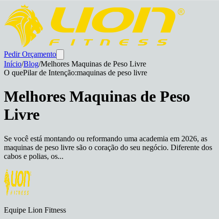
Pedir Orçamento
Início
/
Blog
/
Melhores Maquinas de Peso Livre
O que
Pilar de Intenção:
maquinas de peso livre
Melhores Maquinas de Peso
Livre
Se você está montando ou reformando uma academia em 2026, as
maquinas de peso livre são o coração do seu negócio. Diferente dos
cabos e polias, os...
Equipe Lion Fitness