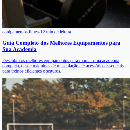
equipamentos fitness
12 min de leitura
Guia Completo dos Melhores Equipamentos para
Sua Academia
Descubra os melhores equipamentos para montar uma academia
completa, desde máquinas de musculação até acessórios essenciais
para treinos eficientes e seguros.