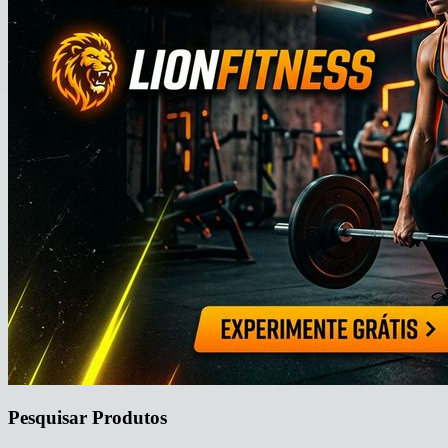
Pesquisar Produtos