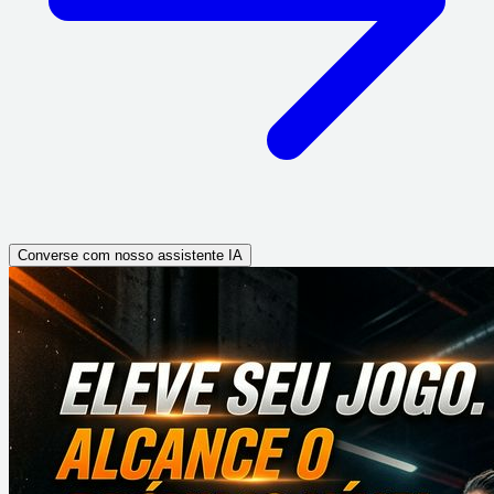
Converse com nosso assistente IA