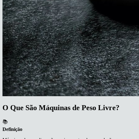
O Que São Máquinas de Peso Livre?
📚
Definição