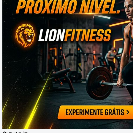
Sobre o autor