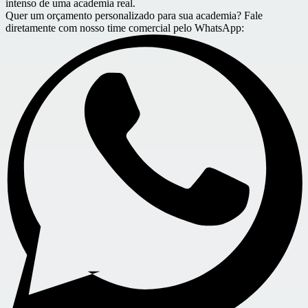
intenso de uma academia real.
Quer um orçamento personalizado para sua academia? Fale
diretamente com nosso time comercial pelo WhatsApp: