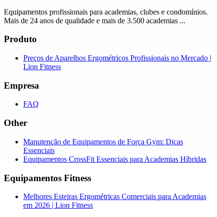
Equipamentos profissionais para academias, clubes e condomínios.
Mais de 24 anos de qualidade e mais de 3.500 academias ...
Produto
Preços de Aparelhos Ergométricos Profissionais no Mercado |
Lion Fitness
Empresa
FAQ
Other
Manutenção de Equipamentos de Força Gym: Dicas
Essenciais
Equipamentos CrossFit Essenciais para Academias Híbridas
Equipamentos Fitness
Melhores Esteiras Ergométricas Comerciais para Academias
em 2026 | Lion Fitness