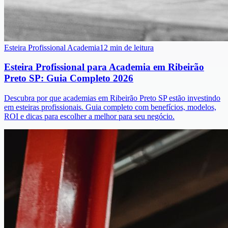
Esteira Profissional Academia
12 min de leitura
Esteira Profissional para Academia em Ribeirão
Preto SP: Guia Completo 2026
Descubra por que academias em Ribeirão Preto SP estão investindo
em esteiras profissionais. Guia completo com benefícios, modelos,
ROI e dicas para escolher a melhor para seu negócio.