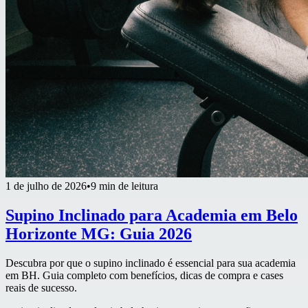
1 de julho de 2026
•
9 min de leitura
Supino Inclinado para Academia em Belo
Horizonte MG: Guia 2026
Descubra por que o supino inclinado é essencial para sua academia
em BH. Guia completo com benefícios, dicas de compra e cases
reais de sucesso.