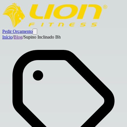
Pedir Orçamento
Início
/
Blog
/
Supino Inclinado Bh