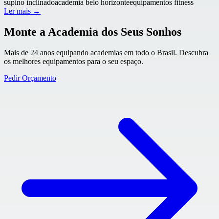
supino inclinado
academia belo horizonte
equipamentos fitness
Ler mais →
Monte a Academia dos Seus Sonhos
Mais de 24 anos equipando academias em todo o Brasil. Descubra
os melhores equipamentos para o seu espaço.
Pedir Orçamento