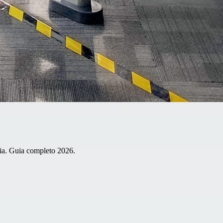
tia. Guia completo 2026.