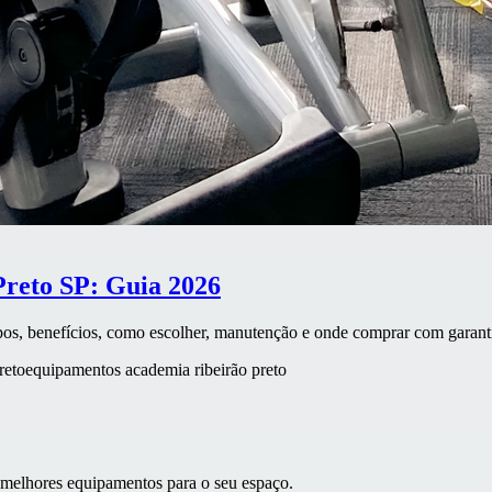
Preto SP: Guia 2026
ipos, benefícios, como escolher, manutenção e onde comprar com garan
reto
equipamentos academia ribeirão preto
 melhores equipamentos para o seu espaço.