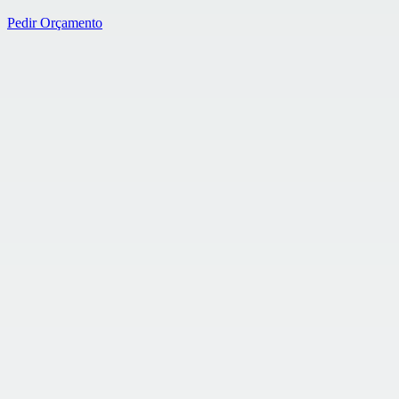
Pedir Orçamento