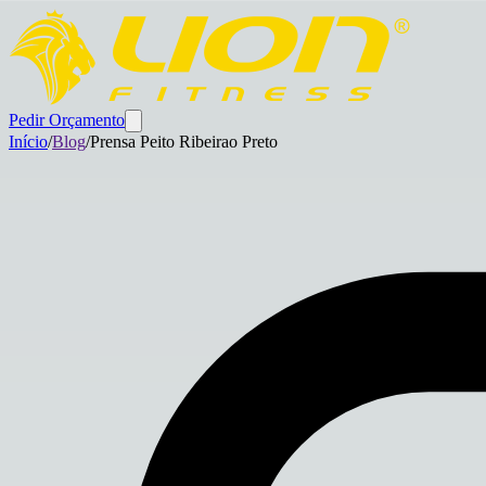
Pedir Orçamento
Início
/
Blog
/
Prensa Peito Ribeirao Preto