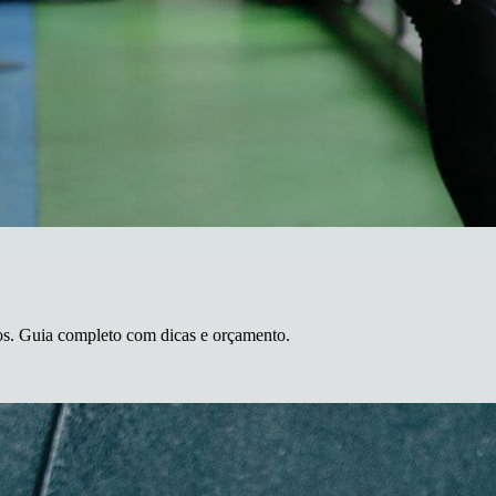
os. Guia completo com dicas e orçamento.