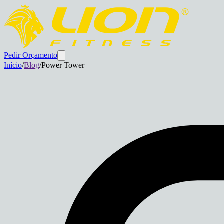
Pedir Orçamento
Início
/
Blog
/
Power Tower