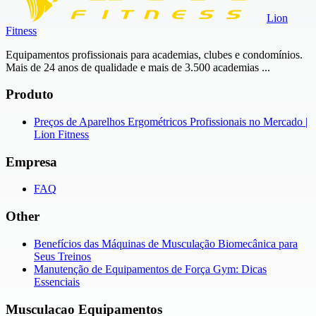
Lion
Fitness
Equipamentos profissionais para academias, clubes e condomínios.
Mais de 24 anos de qualidade e mais de 3.500 academias ...
Produto
Preços de Aparelhos Ergométricos Profissionais no Mercado |
Lion Fitness
Empresa
FAQ
Other
Benefícios das Máquinas de Musculação Biomecânica para
Seus Treinos
Manutenção de Equipamentos de Força Gym: Dicas
Essenciais
Musculacao Equipamentos