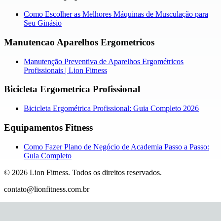
Como Escolher as Melhores Máquinas de Musculação para
Seu Ginásio
Manutencao Aparelhos Ergometricos
Manutenção Preventiva de Aparelhos Ergométricos
Profissionais | Lion Fitness
Bicicleta Ergometrica Profissional
Bicicleta Ergométrica Profissional: Guia Completo 2026
Equipamentos Fitness
Como Fazer Plano de Negócio de Academia Passo a Passo:
Guia Completo
©
2026
Lion Fitness
.
Todos os direitos reservados.
contato@lionfitness.com.br