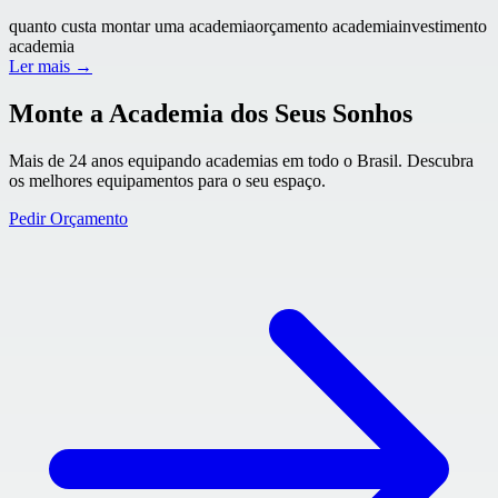
quanto custa montar uma academia
orçamento academia
investimento
academia
Ler mais →
Monte a Academia dos Seus Sonhos
Mais de 24 anos equipando academias em todo o Brasil. Descubra
os melhores equipamentos para o seu espaço.
Pedir Orçamento