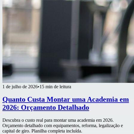
1 de julho de 2026
•
15 min de leitura
Quanto Custa Montar uma Academia em
2026: Orçamento Detalhado
Descubra o custo real para montar uma academia em 2026.
Orçamento detalhado com equipamentos, reforma, legalização e
capital de giro. Planilha completa incluída.