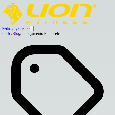
Pedir Orçamento
Início
/
Blog
/
Planejamento Financeiro