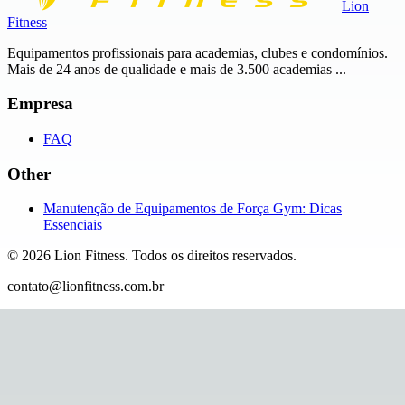
Lion
Fitness
Equipamentos profissionais para academias, clubes e condomínios.
Mais de 24 anos de qualidade e mais de 3.500 academias ...
Empresa
FAQ
Other
Manutenção de Equipamentos de Força Gym: Dicas
Essenciais
©
2026
Lion Fitness
.
Todos os direitos reservados.
contato@lionfitness.com.br