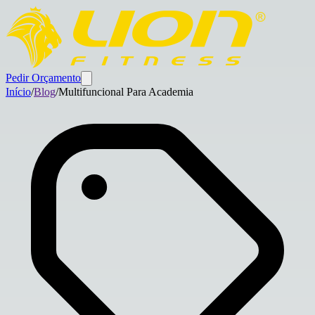
Pedir Orçamento
Início
/
Blog
/
Multifuncional Para Academia