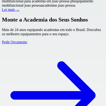
multifuncional para academia em joao pessoa pb
equipamento
multifuncional joao pessoa
academias joao pessoa
Ler mais →
Monte a Academia dos Seus Sonhos
Mais de 24 anos equipando academias em todo o Brasil. Descubra
os melhores equipamentos para o seu espaço.
Pedir Orçamento