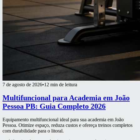
7 de agosto de 2026
•
12 min de leitura
Multifuncional para Academia em João
Pessoa PB: Guia Completo 2026
Equipamento multifuncional ideal para sua academia em João
Pessoa. Otimize espaço, reduza custos e ofereça treinos completos
com durabilidade para o litoral.