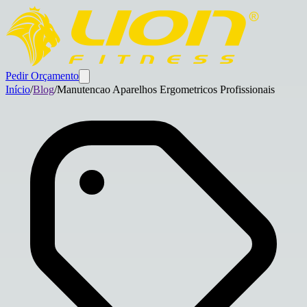
Pedir Orçamento
Início
/
Blog
/
Manutencao Aparelhos Ergometricos Profissionais