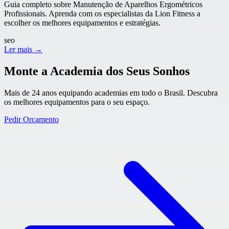
Guia completo sobre Manutenção de Aparelhos Ergométricos
Profissionais. Aprenda com os especialistas da Lion Fitness a
escolher os melhores equipamentos e estratégias.
seo
Ler mais →
Monte a Academia dos Seus Sonhos
Mais de 24 anos equipando academias em todo o Brasil. Descubra
os melhores equipamentos para o seu espaço.
Pedir Orçamento