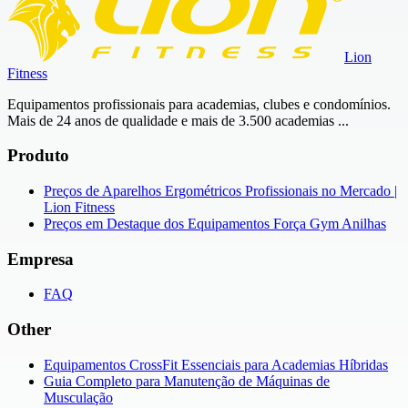
Lion
Fitness
Equipamentos profissionais para academias, clubes e condomínios.
Mais de 24 anos de qualidade e mais de 3.500 academias ...
Produto
Preços de Aparelhos Ergométricos Profissionais no Mercado |
Lion Fitness
Preços em Destaque dos Equipamentos Força Gym Anilhas
Empresa
FAQ
Other
Equipamentos CrossFit Essenciais para Academias Híbridas
Guia Completo para Manutenção de Máquinas de
Musculação