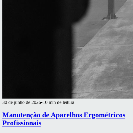
30 de junho de 2026
•
10 min de leitura
Manutenção de Aparelhos Ergométricos
Profissionais