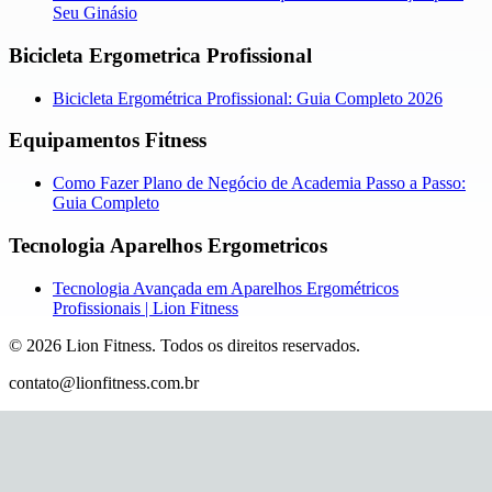
Seu Ginásio
Bicicleta Ergometrica Profissional
Bicicleta Ergométrica Profissional: Guia Completo 2026
Equipamentos Fitness
Como Fazer Plano de Negócio de Academia Passo a Passo:
Guia Completo
Tecnologia Aparelhos Ergometricos
Tecnologia Avançada em Aparelhos Ergométricos
Profissionais | Lion Fitness
©
2026
Lion Fitness
.
Todos os direitos reservados.
contato@lionfitness.com.br