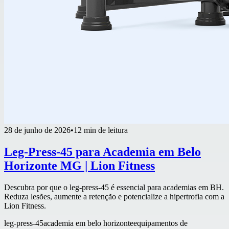
28 de junho de 2026
•
12 min de leitura
Leg-Press-45 para Academia em Belo
Horizonte MG | Lion Fitness
Descubra por que o leg-press-45 é essencial para academias em BH.
Reduza lesões, aumente a retenção e potencialize a hipertrofia com a
Lion Fitness.
leg-press-45
academia em belo horizonte
equipamentos de