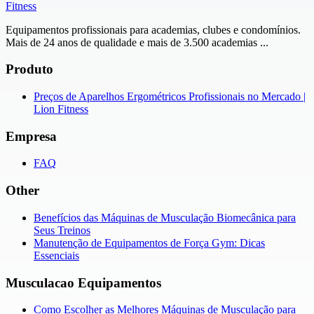
Fitness
Equipamentos profissionais para academias, clubes e condomínios.
Mais de 24 anos de qualidade e mais de 3.500 academias ...
Produto
Preços de Aparelhos Ergométricos Profissionais no Mercado |
Lion Fitness
Empresa
FAQ
Other
Benefícios das Máquinas de Musculação Biomecânica para
Seus Treinos
Manutenção de Equipamentos de Força Gym: Dicas
Essenciais
Musculacao Equipamentos
Como Escolher as Melhores Máquinas de Musculação para