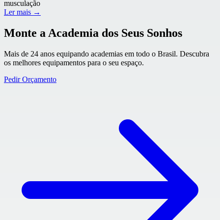
musculação
Ler mais →
Monte a Academia dos Seus Sonhos
Mais de 24 anos equipando academias em todo o Brasil. Descubra
os melhores equipamentos para o seu espaço.
Pedir Orçamento