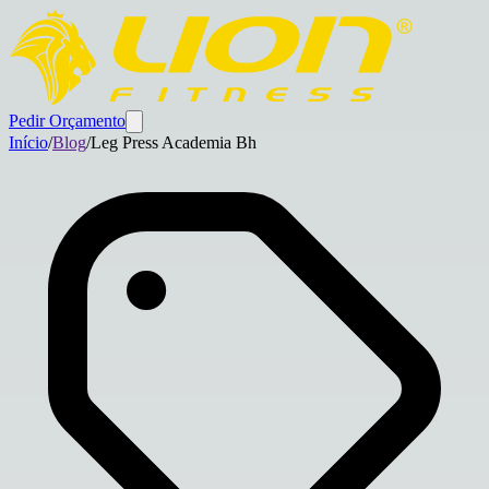
Pedir Orçamento
Início
/
Blog
/
Leg Press Academia Bh