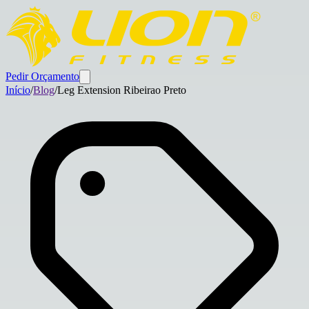
Pedir Orçamento
Início
/
Blog
/
Leg Extension Ribeirao Preto