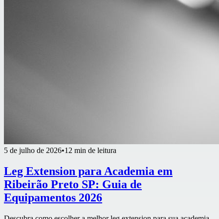
5 de julho de 2026
•
12 min de leitura
Leg Extension para Academia em
Ribeirão Preto SP: Guia de
Equipamentos 2026
Descubra como escolher a melhor leg extension para sua academia