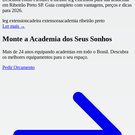
em Ribeirão Preto SP. Guia completo com vantagens, preços e dicas
para 2026.
leg extension
cadeira extensora
academia ribeirão preto
Ler mais →
Monte a Academia dos Seus Sonhos
Mais de 24 anos equipando academias em todo o Brasil. Descubra
os melhores equipamentos para o seu espaço.
Pedir Orçamento