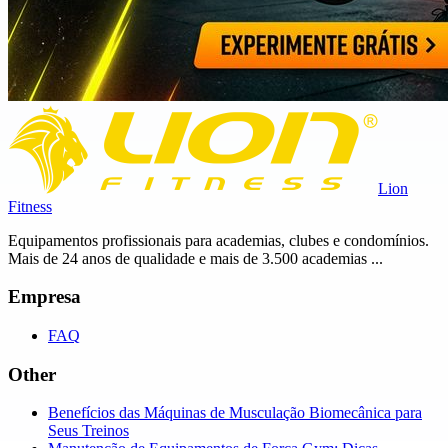
Lion
Fitness
Equipamentos profissionais para academias, clubes e condomínios.
Mais de 24 anos de qualidade e mais de 3.500 academias ...
Empresa
FAQ
Other
Benefícios das Máquinas de Musculação Biomecânica para
Seus Treinos