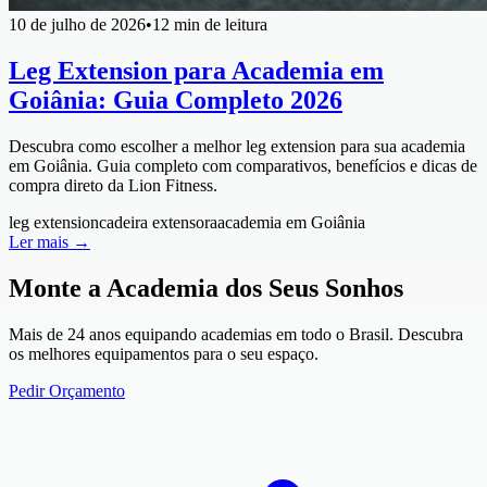
10 de julho de 2026
•
12 min de leitura
Leg Extension para Academia em
Goiânia: Guia Completo 2026
Descubra como escolher a melhor leg extension para sua academia
em Goiânia. Guia completo com comparativos, benefícios e dicas de
compra direto da Lion Fitness.
leg extension
cadeira extensora
academia em Goiânia
Ler mais →
Monte a Academia dos Seus Sonhos
Mais de 24 anos equipando academias em todo o Brasil. Descubra
os melhores equipamentos para o seu espaço.
Pedir Orçamento