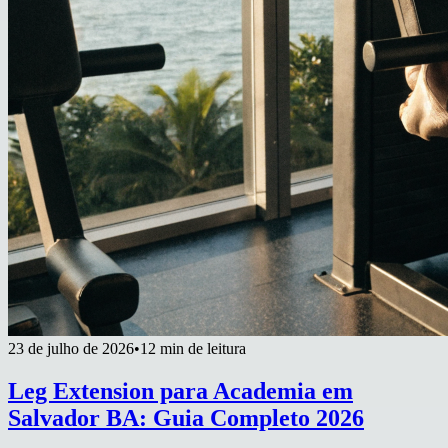
23 de julho de 2026
•
12 min de leitura
Leg Extension para Academia em
Salvador BA: Guia Completo 2026