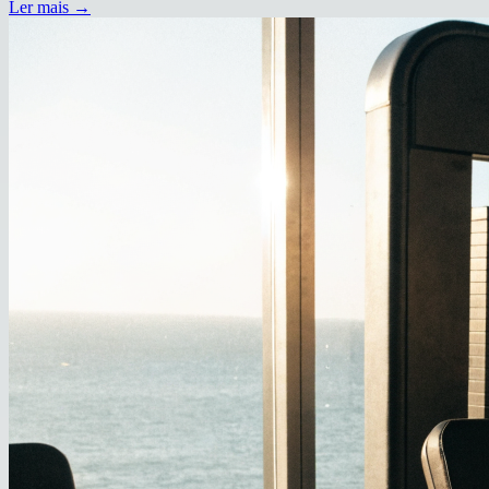
Ler mais →