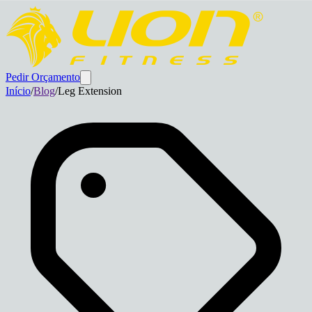
Pedir Orçamento
Início
/
Blog
/
Leg Extension