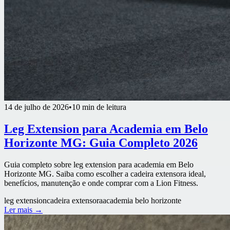
14 de julho de 2026
•
10 min de leitura
Leg Extension para Academia em Belo
Horizonte MG: Guia Completo 2026
Guia completo sobre leg extension para academia em Belo
Horizonte MG. Saiba como escolher a cadeira extensora ideal,
benefícios, manutenção e onde comprar com a Lion Fitness.
leg extension
cadeira extensora
academia belo horizonte
Ler mais →