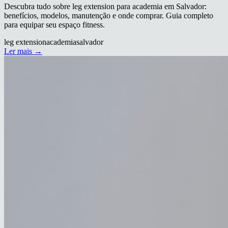
Descubra tudo sobre leg extension para academia em Salvador:
benefícios, modelos, manutenção e onde comprar. Guia completo
para equipar seu espaço fitness.
leg extension
academia
salvador
Ler mais →