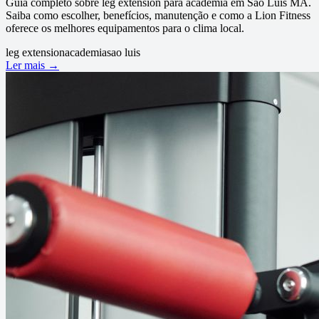
Guia completo sobre leg extension para academia em São Luís MA.
Saiba como escolher, benefícios, manutenção e como a Lion Fitness
oferece os melhores equipamentos para o clima local.
leg extension
academia
sao luis
Ler mais →