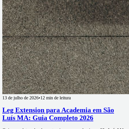
13 de julho de 2026
•
12 min de leitura
Leg Extension para Academia em São
Luís MA: Guia Completo 2026