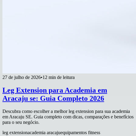
27 de julho de 2026
•
12 min de leitura
Leg Extension para Academia em
Aracaju se: Guia Completo 2026
Descubra como escolher a melhor leg extension para sua academia
em Aracaju SE. Guia completo com dicas, comparações e benefícios
para o seu negócio.
leg extension
academia aracaju
equipamentos fitness