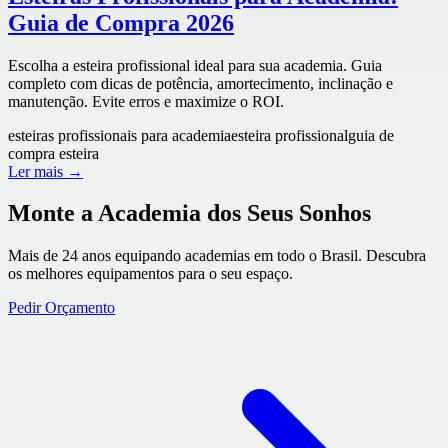
Guia de Compra 2026
Escolha a esteira profissional ideal para sua academia. Guia
completo com dicas de potência, amortecimento, inclinação e
manutenção. Evite erros e maximize o ROI.
esteiras profissionais para academia
esteira profissional
guia de
compra esteira
Ler mais →
Monte a Academia dos Seus Sonhos
Mais de 24 anos equipando academias em todo o Brasil. Descubra
os melhores equipamentos para o seu espaço.
Pedir Orçamento