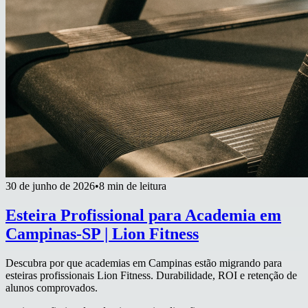
30 de junho de 2026
•
8 min de leitura
Esteira Profissional para Academia em
Campinas-SP | Lion Fitness
Descubra por que academias em Campinas estão migrando para
esteiras profissionais Lion Fitness. Durabilidade, ROI e retenção de
alunos comprovados.