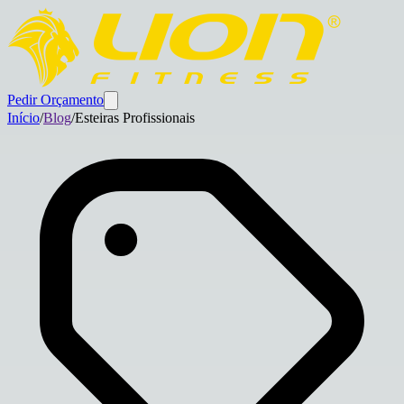
Pedir Orçamento
Início
/
Blog
/
Esteiras Profissionais