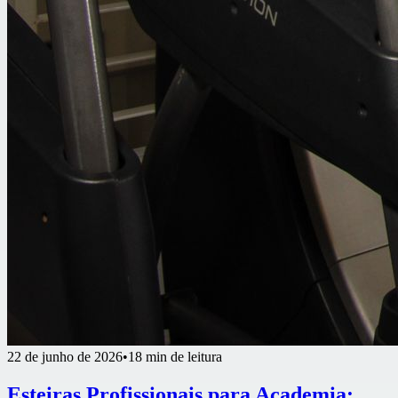
22 de junho de 2026
•
18 min de leitura
Esteiras Profissionais para Academia: