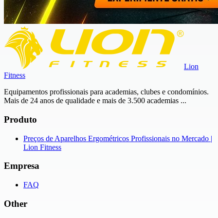
Lion
Fitness
Equipamentos profissionais para academias, clubes e condomínios.
Mais de 24 anos de qualidade e mais de 3.500 academias ...
Produto
Preços de Aparelhos Ergométricos Profissionais no Mercado |
Lion Fitness
Empresa
FAQ
Other