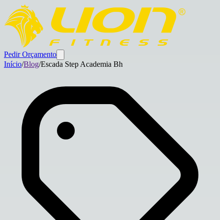
Pedir Orçamento
Início
/
Blog
/
Escada Step Academia Bh