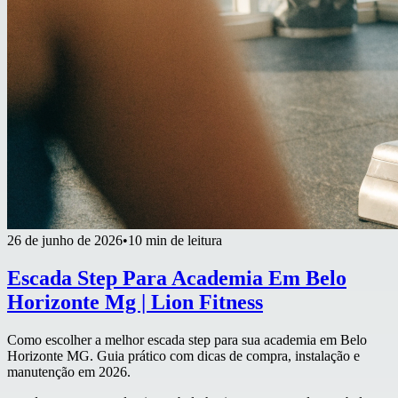
26 de junho de 2026
•
10 min de leitura
Escada Step Para Academia Em Belo
Horizonte Mg | Lion Fitness
Como escolher a melhor escada step para sua academia em Belo
Horizonte MG. Guia prático com dicas de compra, instalação e
manutenção em 2026.