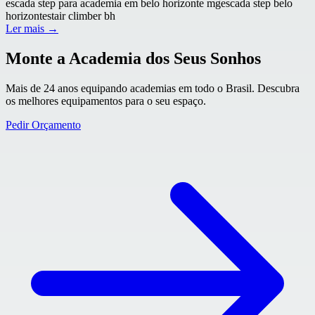
escada step para academia em belo horizonte mg
escada step belo
horizonte
stair climber bh
Ler mais →
Monte a Academia dos Seus Sonhos
Mais de 24 anos equipando academias em todo o Brasil. Descubra
os melhores equipamentos para o seu espaço.
Pedir Orçamento