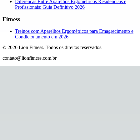
Diferenças Entre Aparelhos Ergométricos Residenciais e
Profissionais: Guia Definitivo 2026
Fitness
Treinos com Aparelhos Ergométricos para Emagrecimento e
Condicionamento em 2026
©
2026
Lion Fitness
.
Todos os direitos reservados.
contato@lionfitness.com.br