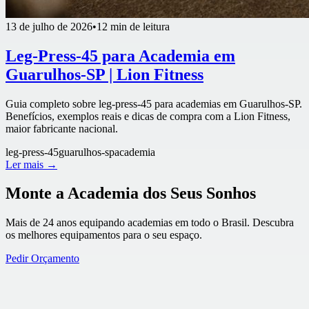
13 de julho de 2026
•
12 min de leitura
Leg-Press-45 para Academia em
Guarulhos-SP | Lion Fitness
Guia completo sobre leg-press-45 para academias em Guarulhos-SP.
Benefícios, exemplos reais e dicas de compra com a Lion Fitness,
maior fabricante nacional.
leg-press-45
guarulhos-sp
academia
Ler mais →
Monte a Academia dos Seus Sonhos
Mais de 24 anos equipando academias em todo o Brasil. Descubra
os melhores equipamentos para o seu espaço.
Pedir Orçamento