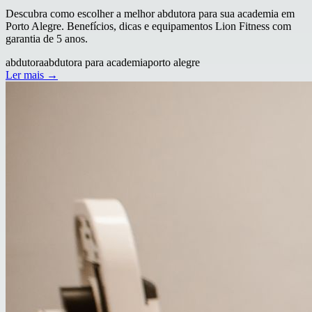
Descubra como escolher a melhor abdutora para sua academia em
Porto Alegre. Benefícios, dicas e equipamentos Lion Fitness com
garantia de 5 anos.
abdutora
abdutora para academia
porto alegre
Ler mais →