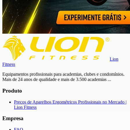
Lion
Fitness
Equipamentos profissionais para academias, clubes e condomínios.
Mais de 24 anos de qualidade e mais de 3.500 academias ...
Produto
Preços de Aparelhos Ergométricos Profissionais no Mercado |
Lion Fitness
Empresa
FAQ