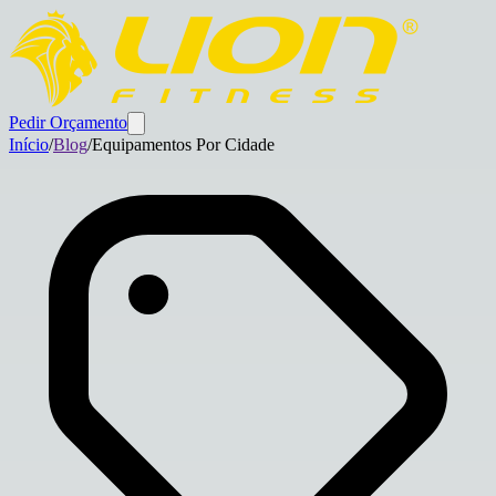
Pedir Orçamento
Início
/
Blog
/
Equipamentos Por Cidade