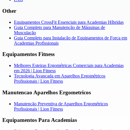
Other
Equipamentos CrossFit Essenciais para Academias Híbridas
Guia Completo para Manutenção de Máquinas de
Musculação
Guia Completo para Instalação de Equipamentos de Força em
Academias Profissionais
Equipamentos Fitness
Melhores Esteiras Ergométricas Comerciais para Academias
em 2026 | Lion Fitness
Tecnologia Avançada em Aparelhos Ergométricos
Profissionais | Lion Fitness
Manutencao Aparelhos Ergometricos
Manutenção Preventiva de Aparelhos Ergométricos
Profissionais | Lion Fitness
Equipamentos Para Academias