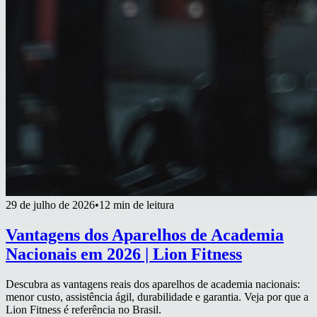
29 de julho de 2026
•
12 min de leitura
Vantagens dos Aparelhos de Academia
Nacionais em 2026 | Lion Fitness
Descubra as vantagens reais dos aparelhos de academia nacionais:
menor custo, assistência ágil, durabilidade e garantia. Veja por que a
Lion Fitness é referência no Brasil.