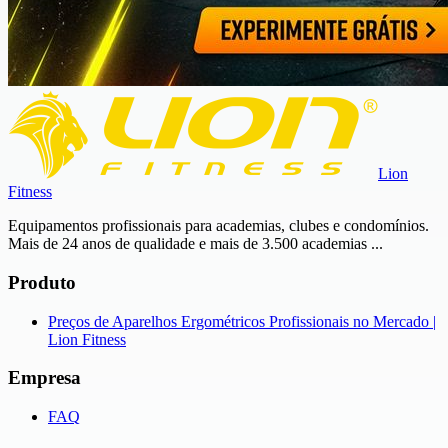
Lion
Fitness
Equipamentos profissionais para academias, clubes e condomínios.
Mais de 24 anos de qualidade e mais de 3.500 academias ...
Produto
Preços de Aparelhos Ergométricos Profissionais no Mercado |
Lion Fitness
Empresa
FAQ