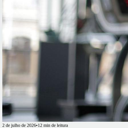
2 de julho de 2026
•
12 min de leitura