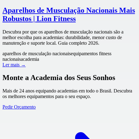
Aparelhos de Musculação Nacionais Mais
Robustos | Lion Fitness
Descubra por que os aparelhos de musculação nacionais são a
melhor escolha para academias: durabilidade, menor custo de
manutenção e suporte local. Guia completo 2026.
aparelhos de musculação nacionais
equipamentos fitness
nacionais
academia
Ler mais →
Monte a Academia dos Seus Sonhos
Mais de 24 anos equipando academias em todo o Brasil. Descubra
os melhores equipamentos para o seu espaço.
Pedir Orçamento