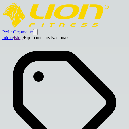
Pedir Orçamento
Início
/
Blog
/
Equipamentos Nacionais