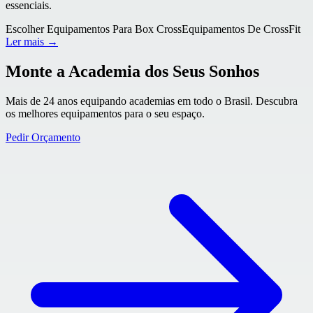
essenciais.
Escolher Equipamentos Para Box Cross
Equipamentos De CrossFit
Ler mais →
Monte a Academia dos Seus Sonhos
Mais de 24 anos equipando academias em todo o Brasil. Descubra
os melhores equipamentos para o seu espaço.
Pedir Orçamento