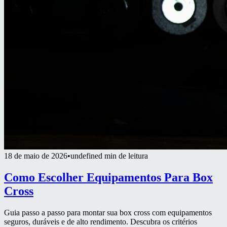
18 de maio de 2026
•
undefined min de leitura
Como Escolher Equipamentos Para Box
Cross
Guia passo a passo para montar sua box cross com equipamentos
seguros, duráveis e de alto rendimento. Descubra os critérios