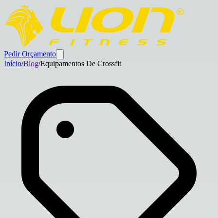
Pedir Orçamento
Início
/
Blog
/
Equipamentos De Crossfit