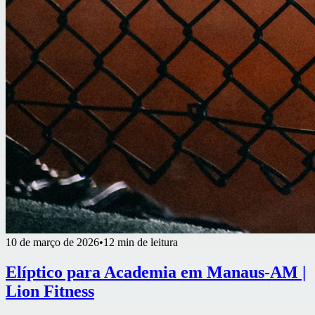
10 de março de 2026
•
12 min de leitura
Elíptico para Academia em Manaus-AM |
Lion Fitness