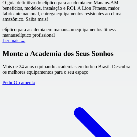
O guia definitivo do elíptico para academia em Manaus-AM:
benefícios, modelos, instalação e ROI. A Lion Fitness, maior
fabricante nacional, entrega equipamentos resistentes ao clima
amazônico. Saiba mais!
elíptico para academia em manaus-am
equipamentos fitness
manaus
elíptico profissional
Ler mais →
Monte a Academia dos Seus Sonhos
Mais de 24 anos equipando academias em todo o Brasil. Descubra
os melhores equipamentos para o seu espaço.
Pedir Orçamento