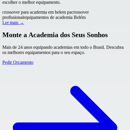
escolher o melhor equipamento.
crossover para academia em belem pa
crossover
profissional
equipamentos de academia Belém
Ler mais →
Monte a Academia dos Seus Sonhos
Mais de 24 anos equipando academias em todo o Brasil. Descubra
os melhores equipamentos para o seu espaço.
Pedir Orçamento