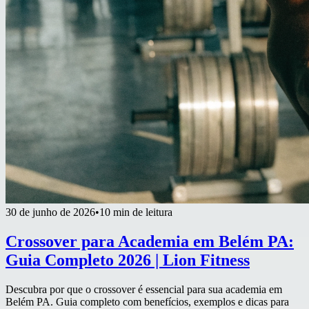
30 de junho de 2026
•
10 min de leitura
Crossover para Academia em Belém PA:
Guia Completo 2026 | Lion Fitness
Descubra por que o crossover é essencial para sua academia em
Belém PA. Guia completo com benefícios, exemplos e dicas para