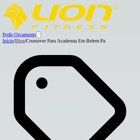
Pedir Orçamento
Início
/
Blog
/
Crossover Para Academia Em Belem Pa