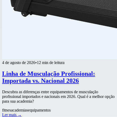
4 de agosto de 2026
•
12 min de leitura
Linha de Musculação Profissional:
Importada vs. Nacional 2026
Descubra as diferenças entre equipamentos de musculação
profissional importados e nacionais em 2026. Qual é a melhor opção
para sua academia?
fitnes
academias
equipamentos
Ler mais →