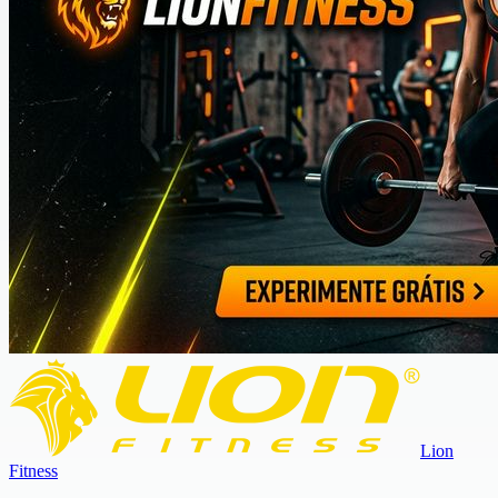
Lion
Fitness