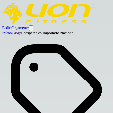
Pedir Orçamento
Início
/
Blog
/
Comparativo Importado Nacional