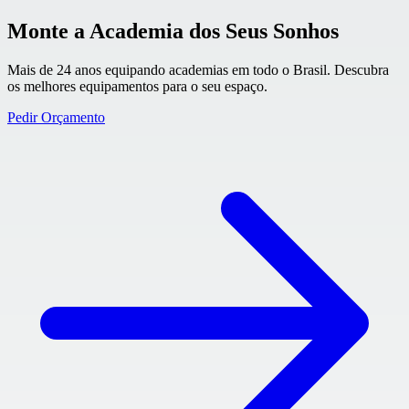
Monte a Academia dos Seus Sonhos
Mais de 24 anos equipando academias em todo o Brasil. Descubra
os melhores equipamentos para o seu espaço.
Pedir Orçamento