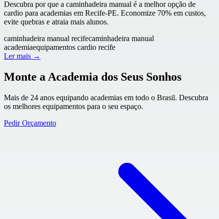
Descubra por que a caminhadeira manual é a melhor opção de
cardio para academias em Recife-PE. Economize 70% em custos,
evite quebras e atraia mais alunos.
caminhadeira manual recife
caminhadeira manual
academia
equipamentos cardio recife
Ler mais →
Monte a Academia dos Seus Sonhos
Mais de 24 anos equipando academias em todo o Brasil. Descubra
os melhores equipamentos para o seu espaço.
Pedir Orçamento