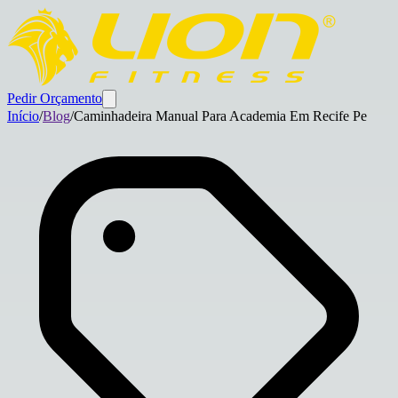
Pedir Orçamento
Início
/
Blog
/
Caminhadeira Manual Para Academia Em Recife Pe