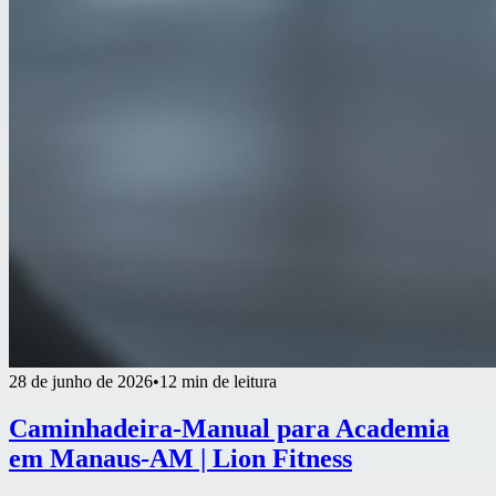
28 de junho de 2026
•
12 min de leitura
Caminhadeira-Manual para Academia
em Manaus-AM | Lion Fitness