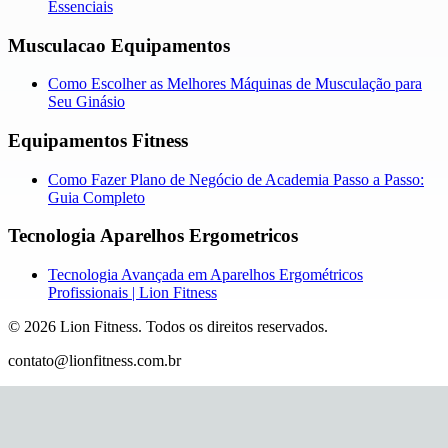
Essenciais
Musculacao Equipamentos
Como Escolher as Melhores Máquinas de Musculação para
Seu Ginásio
Equipamentos Fitness
Como Fazer Plano de Negócio de Academia Passo a Passo:
Guia Completo
Tecnologia Aparelhos Ergometricos
Tecnologia Avançada em Aparelhos Ergométricos
Profissionais | Lion Fitness
©
2026
Lion Fitness
.
Todos os direitos reservados.
contato@lionfitness.com.br