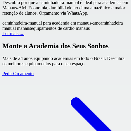
Descubra por que a caminhadeira-manual é ideal para academias em
Manaus-AM. Economia, durabilidade no clima amazônico e maior
retenção de alunos. Orçamento via WhatsApp.
caminhadeira-manual para academia em manaus-am
caminhadeira
manual manaus
equipamentos de cardio manaus
Ler mais →
Monte a Academia dos Seus Sonhos
Mais de 24 anos equipando academias em todo o Brasil. Descubra
os melhores equipamentos para o seu espaço.
Pedir Orçamento