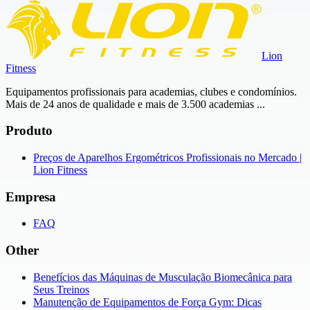
Lion
Fitness
Equipamentos profissionais para academias, clubes e condomínios.
Mais de 24 anos de qualidade e mais de 3.500 academias ...
Produto
Preços de Aparelhos Ergométricos Profissionais no Mercado |
Lion Fitness
Empresa
FAQ
Other
Benefícios das Máquinas de Musculação Biomecânica para
Seus Treinos
Manutenção de Equipamentos de Força Gym: Dicas