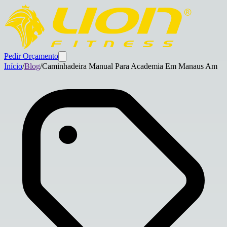
Pedir Orçamento
Início
/
Blog
/
Caminhadeira Manual Para Academia Em Manaus Am