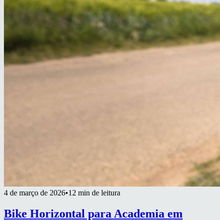
4 de março de 2026
•
12 min de leitura
Bike Horizontal para Academia em