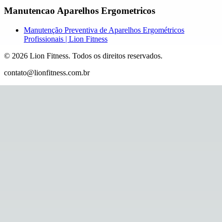
Manutencao Aparelhos Ergometricos
Manutenção Preventiva de Aparelhos Ergométricos
Profissionais | Lion Fitness
©
2026
Lion Fitness
.
Todos os direitos reservados.
contato@lionfitness.com.br