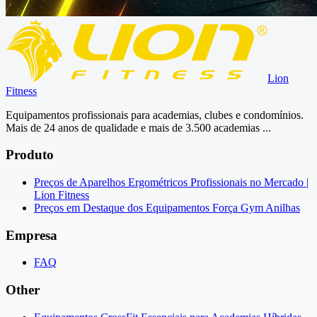
Lion
Fitness
Equipamentos profissionais para academias, clubes e condomínios.
Mais de 24 anos de qualidade e mais de 3.500 academias ...
Produto
Preços de Aparelhos Ergométricos Profissionais no Mercado |
Lion Fitness
Preços em Destaque dos Equipamentos Força Gym Anilhas
Empresa
FAQ
Other