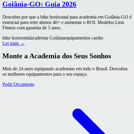
Goiânia-GO: Guia 2026
Descubra por que a bike horizontal para academia em Goiânia-GO é
essencial para reter alunos 40+ e aumentar o ROI. Modelos Lion
Fitness com garantia de 5 anos.
bike horizontal
academia Goiânia
equipamentos cardio
Ler mais →
Monte a Academia dos Seus Sonhos
Mais de 24 anos equipando academias em todo o Brasil. Descubra
os melhores equipamentos para o seu espaço.
Pedir Orçamento