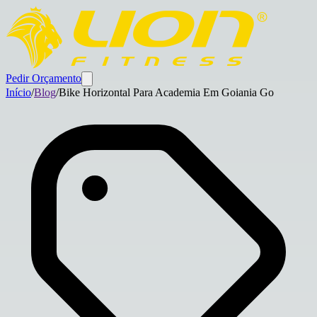
Pedir Orçamento
Início
/
Blog
/
Bike Horizontal Para Academia Em Goiania Go