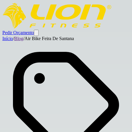
Pedir Orçamento
Início
/
Blog
/
Air Bike Feira De Santana