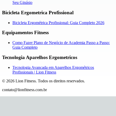
Seu Ginásio
Bicicleta Ergometrica Profissional
Bicicleta Ergométrica Profissional: Guia Completo 2026
Equipamentos Fitness
Como Fazer Plano de Negócio de Academia Passo a Passo:
Guia Completo
Tecnologia Aparelhos Ergometricos
Tecnologia Avançada em Aparelhos Ergométricos
Profissionais | Lion Fitness
©
2026
Lion Fitness
.
Todos os direitos reservados.
contato@lionfitness.com.br