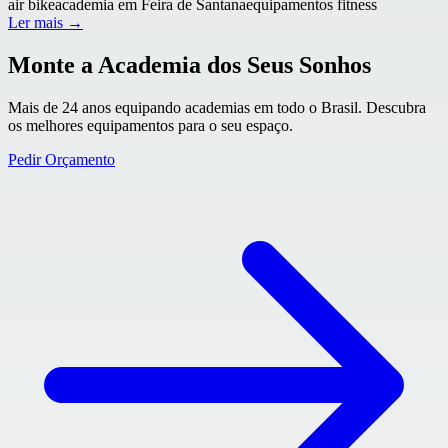
air bike
academia em Feira de Santana
equipamentos fitness
Ler mais →
Monte a Academia dos Seus Sonhos
Mais de 24 anos equipando academias em todo o Brasil. Descubra
os melhores equipamentos para o seu espaço.
Pedir Orçamento