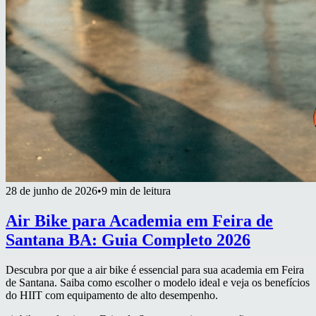
28 de junho de 2026
•
9 min de leitura
Air Bike para Academia em Feira de
Santana BA: Guia Completo 2026
Descubra por que a air bike é essencial para sua academia em Feira
de Santana. Saiba como escolher o modelo ideal e veja os benefícios
do HIIT com equipamento de alto desempenho.