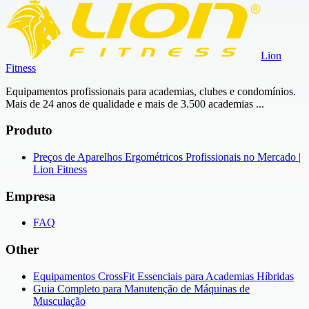
Lion
Fitness
Equipamentos profissionais para academias, clubes e condomínios.
Mais de 24 anos de qualidade e mais de 3.500 academias ...
Produto
Preços de Aparelhos Ergométricos Profissionais no Mercado |
Lion Fitness
Empresa
FAQ
Other
Equipamentos CrossFit Essenciais para Academias Híbridas
Guia Completo para Manutenção de Máquinas de
Musculação