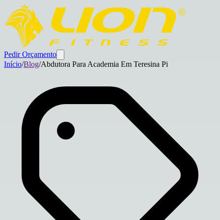
Pedir Orçamento
Início
/
Blog
/
Abdutora Para Academia Em Teresina Pi