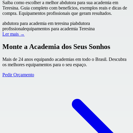
Saiba como escolher a melhor abdutora para sua academia em
Teresina. Guia completo com benefícios, exemplos reais e dicas de
compra. Equipamentos profissionais que geram resultados.
abdutora para academia em teresina pi
abdutora
profissional
equipamentos para academia Teresina
Ler mais →
Monte a Academia dos Seus Sonhos
Mais de 24 anos equipando academias em todo o Brasil. Descubra
os melhores equipamentos para o seu espaço.
Pedir Orçamento