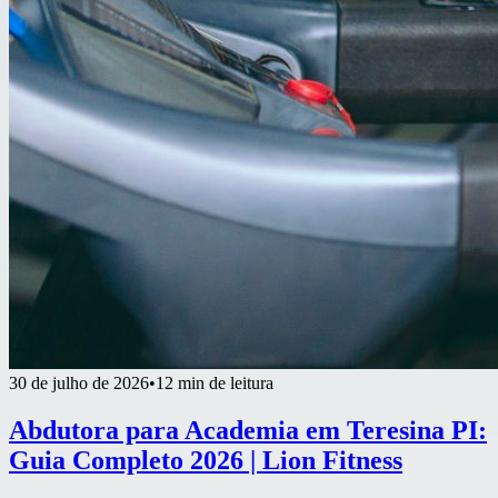
30 de julho de 2026
•
12 min de leitura
Abdutora para Academia em Teresina PI:
Guia Completo 2026 | Lion Fitness