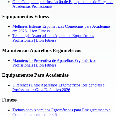
Guia Completo para Instalação de Equipamentos de Força em
Academias Profissionais
Equipamentos Fitness
Melhores Esteiras Ergométricas Comerciais para Academias
em 2026 | Lion Fitness
Tecnologia Avançada em Aparelhos Ergométricos
Profissionais | Lion Fitness
Manutencao Aparelhos Ergometricos
Manutenção Preventiva de Aparelhos Ergométricos
Profissionais | Lion Fitness
Equipamentos Para Academias
Diferenças Entre Aparelhos Ergométricos Residenciais e
Profissionais: Guia Definitivo 2026
Fitness
Treinos com Aparelhos Ergométricos para Emagrecimento e
Condicionamento em 2026